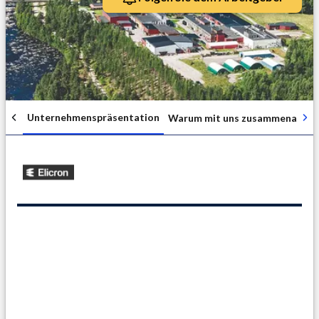
Unternehmenspräsentation
Warum mit uns zusammenarbei