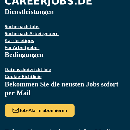
Dienstleistungen
Suche nach Jobs
Suche nach Arbeitgebern
Karrieretipps
Für Arbeitgeber
Bedingungen
Datenschutzrichtlinie
Cookie-Richtlinie
Bekommen Sie die neusten Jobs sofort
per Mail
Job-Alarm abonnieren