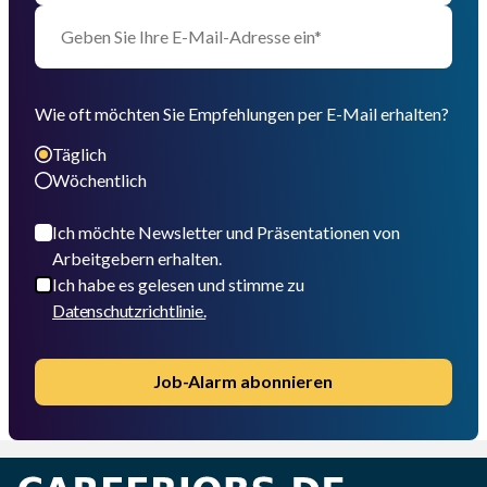
Wie oft möchten Sie Empfehlungen per E-Mail erhalten?
Täglich
Wöchentlich
Ich möchte Newsletter und Präsentationen von
Arbeitgebern erhalten.
Ich habe es gelesen und stimme zu
Datenschutzrichtlinie.
Job-Alarm abonnieren