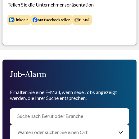
Teilen Sie die Unternehmenspräsentation
LinkedIn
Auf Facebook teilen
E-Mail
Job-Alarm
Erhalten Sie eine E-Mail, wenn neue Jobs angezeigt
werden, die Ihrer Suche entsprechen.