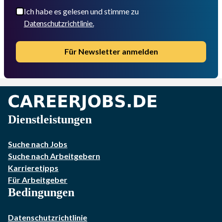
Ich habe es gelesen und stimme zu
Datenschutzrichtlinie.
Für Newsletter anmelden
Dienstleistungen
Suche nach Jobs
Suche nach Arbeitgebern
Karrieretipps
Für Arbeitgeber
Bedingungen
Datenschutzrichtlinie