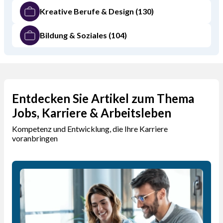
Kreative Berufe & Design
(130)
Bildung & Soziales
(104)
Entdecken Sie Artikel zum Thema
Jobs, Karriere & Arbeitsleben
Kompetenz und Entwicklung, die Ihre Karriere
voranbringen