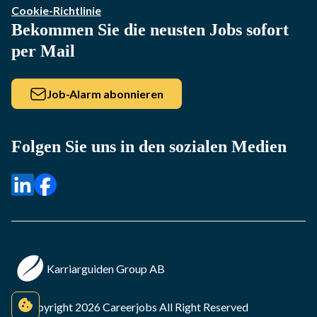
Cookie-Richtlinie
Bekommen Sie die neusten Jobs sofort
per Mail
Job-Alarm abonnieren
Folgen Sie uns in den sozialen Medien
Karriarguiden Group AB
© Copyright
2026
Careerjobs
All Right Reserved