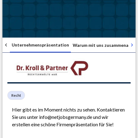
Unternehmenspräsentation
Warum mit uns zusammenarbei
Recht
Hier gibt es im Moment nichts zu sehen. Kontaktieren 
Sie uns unter info@netjobsgermany.de und wir 
erstellen eine schöne Firmenpräsentation für Sie!