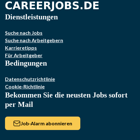
Dienstleistungen
Suche nach Jobs
Suche nach Arbeitgebern
Karrieretipps
Für Arbeitgeber
Bedingungen
Datenschutzrichtlinie
Cookie-Richtlinie
Bekommen Sie die neusten Jobs sofort
per Mail
Job-Alarm abonnieren