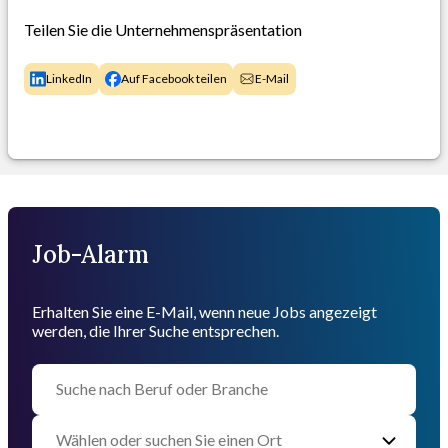
Teilen Sie die Unternehmenspräsentation
LinkedIn
Auf Facebook teilen
E-Mail
Job-Alarm
Erhalten Sie eine E-Mail, wenn neue Jobs angezeigt
werden, die Ihrer Suche entsprechen.