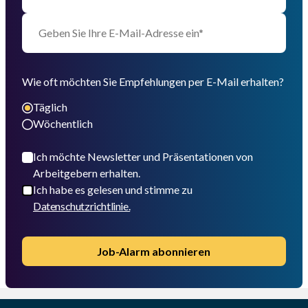
Wie oft möchten Sie Empfehlungen per E-Mail erhalten?
Täglich
Wöchentlich
Ich möchte Newsletter und Präsentationen von
Arbeitgebern erhalten.
Ich habe es gelesen und stimme zu
Datenschutzrichtlinie.
Job-Alarm abonnieren