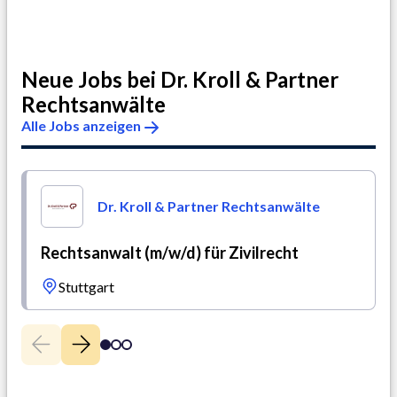
Neue Jobs bei
Dr. Kroll & Partner
Rechtsanwälte
Alle Jobs anzeigen
Dr. Kroll & Partner Rechtsanwälte
Rechtsanwalt (m/w/d) für Zivilrecht
Stuttgart