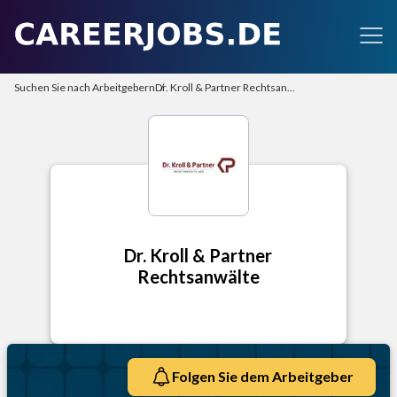
Suchen Sie nach Arbeitgebern
Dr. Kroll & Partner Rechtsanwälte
Dr. Kroll & Partner
Rechtsanwälte
Folgen Sie dem Arbeitgeber