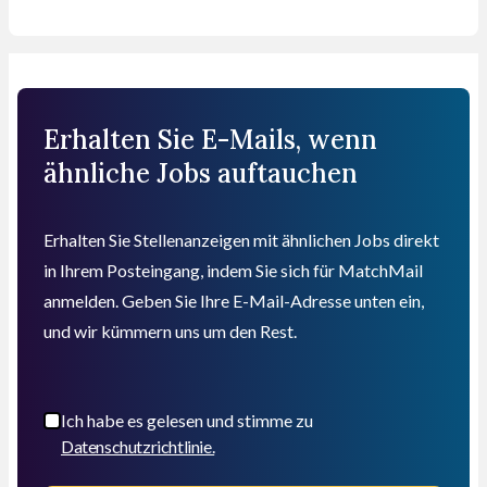
Erhalten Sie E-Mails, wenn
ähnliche Jobs auftauchen
Erhalten Sie Stellenanzeigen mit ähnlichen Jobs direkt
in Ihrem Posteingang, indem Sie sich für MatchMail
anmelden. Geben Sie Ihre E-Mail-Adresse unten ein,
und wir kümmern uns um den Rest.
Ich habe es gelesen und stimme zu
Datenschutzrichtlinie.