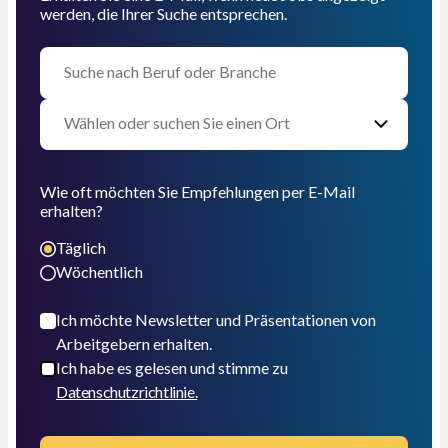
werden, die Ihrer Suche entsprechen.
Wie oft möchten Sie Empfehlungen per E-Mail
erhalten?
Täglich
Wöchentlich
Ich möchte Newsletter und Präsentationen von
Arbeitgebern erhalten.
Ich habe es gelesen und stimme zu
Datenschutzrichtlinie.