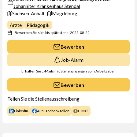
Johanniter Krankenhaus Stendal
Sachsen-Anhalt
Magdeburg
Ärzte
Pädagogik
Bewerben Sie sich bis spätestens: 2025-08-22
Bewerben
Job-Alarm
Erhalten Sie E-Mails mit Stellenanzeigen vom Arbeitgeber.
Bewerben
Teilen Sie die Stellenausschreibung
LinkedIn
Auf Facebook teilen
E-Mail