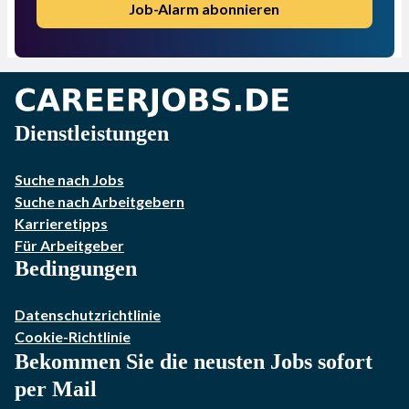
Job-Alarm abonnieren
Dienstleistungen
Suche nach Jobs
Suche nach Arbeitgebern
Karrieretipps
Für Arbeitgeber
Bedingungen
Datenschutzrichtlinie
Cookie-Richtlinie
Bekommen Sie die neusten Jobs sofort
per Mail