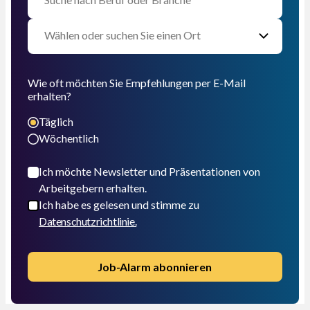
Wie oft möchten Sie Empfehlungen per E-Mail
erhalten?
Täglich
Wöchentlich
Ich möchte Newsletter und Präsentationen von
Arbeitgebern erhalten.
Ich habe es gelesen und stimme zu
Datenschutzrichtlinie.
Job-Alarm abonnieren