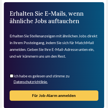
Erhalten Sie E-Mails, wenn
ähnliche Jobs auftauchen
Erhalten Sie Stellenanzeigen mit ähnlichen Jobs direkt
in Ihrem Posteingang, indem Sie sich für MatchMail
anmelden. Geben Sie Ihre E-Mail-Adresse unten ein,
und wir kümmern uns um den Rest.
Ich habe es gelesen und stimme zu
Datenschutzrichtlinie.
Für Job-Alarm anmelden