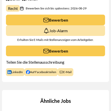
Recht
Bewerben Sie sich bis spätestens: 2026-08-29
Bewerben
Job-Alarm
Erhalten Sie E-Mails mit Stellenanzeigen vom Arbeitgeber.
Bewerben
Teilen Sie die Stellenausschreibung
LinkedIn
Auf Facebook teilen
E-Mail
Ähnliche Jobs