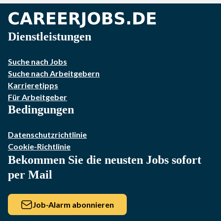
Dienstleistungen
Suche nach Jobs
Suche nach Arbeitgebern
Karrieretipps
Für Arbeitgeber
Bedingungen
Datenschutzrichtlinie
Cookie-Richtlinie
Bekommen Sie die neusten Jobs sofort
per Mail
Job-Alarm abonnieren